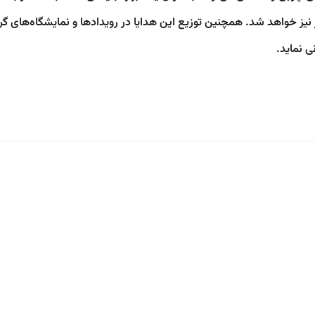
نیز خواهد شد. همچنین توزیع این هدایا در رویدادها و نمایشگاه‌های گ
ی نماید.