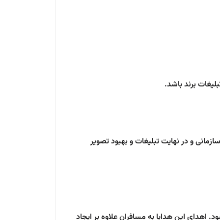
لیغات برند باشد.
سازمانی و در نهایت تبلیغات و بهبود تصویر
. اهدای این هدایا به مسافران علاوه بر ایجاد