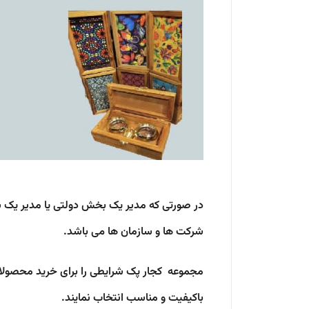
در صورتی که مدیر یک بخش دولتی یا مدیر یک 
شرکت ها و سازمان ها می باشد.
مجموعه کجار پک شرایطی را برای خرید محصولات
باکیفیت و مناسب انتخاب نمایند.