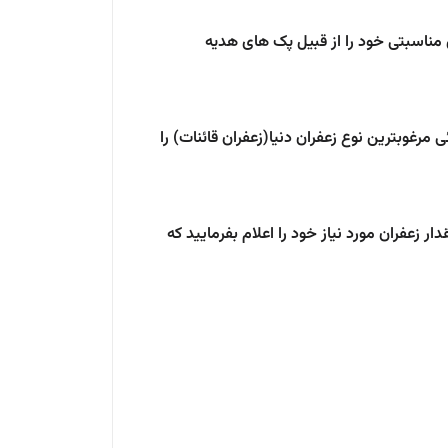
 مناسبتی خود را از قبیل پک های هدیه
 مرغوبترین نوع زعفران دنیا(زعفران قائنات) را
عفران مورد نیاز خود را اعلام بفرمایید که