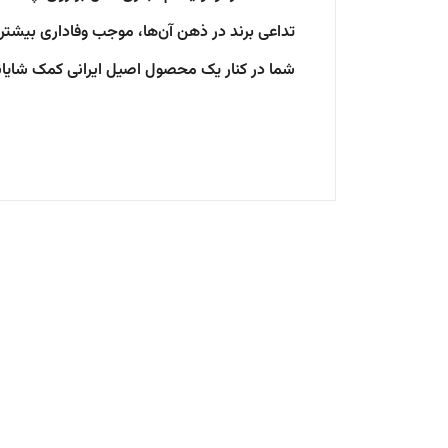
تداعی برند در ذهن آن‌ها، موجب وفاداری بیشتر 
شما در کنار یک محصول اصیل ایرانی کمک شایان