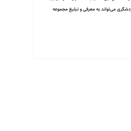
ردشگری می‌تواند به معرفی و تبلیغ مجموعه