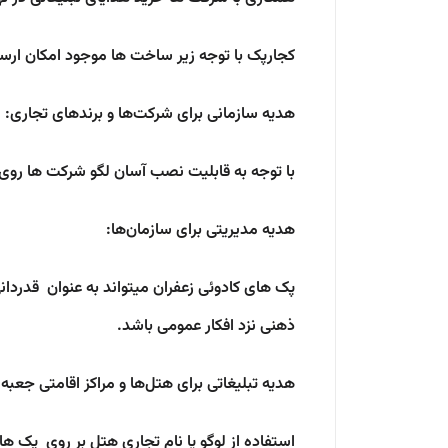
کجارپک با توجه زیر ساخت ها موجود امکان ارسال 
هدیه سازمانی برای شرکت‌ها و برندهای تجاری:
با توجه به قابلیت نصب آسان لگو شرکت ها روی 
هدیه مدیریتی برای سازمان‌ها:
پک های کادوئی زعفران میتواند به عنوان قدردانی
ذهنی نزد افکار عمومی باشد.
هدیه تبلیغاتی برای هتل‌ها و مراکز اقامتی جعبه 
استفاده از لوگو یا نام تجاری هتل بر روی پک ه