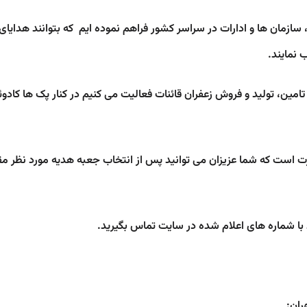
سازمان ها و ادارات در سراسر کشور فراهم نموده ایم که بتوانند هدایای
 تامین، تولید و فروش زعفران قائنات فعالیت می کنیم در کنار پک ها کادوئی
ت که شما عزیزان می توانید پس از انتخاب جعبه هدیه مورد نظر مقدار ز
ا شماره های اعلام شده در سایت تماس بگیرید.
ران: