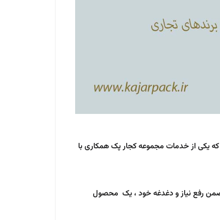
که یکی از خدمات مجموعه کجار پک همکاری با
 ضمن رفع نیاز و دغدغه خود ، یک محصول