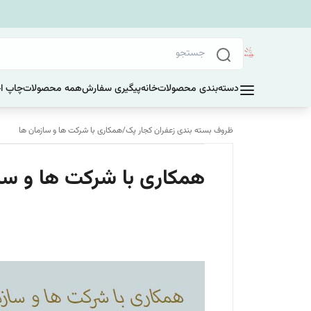
دسته‌بندی محصولات
خانه
پیگیری سفارش
همه محصولات
چاپ ا
ظروف بسته بندی زعفران کجار پک
/
همکاری با شرکت ها و سازمان ها
همکاری با شرکت ها و سا