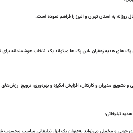
روزانه به استان تهران و البرز را فراهم نموده است.
پک های هدیه زعفران ،این پک ها میتواند یک انتخاب هوشمندانه برای تب
 و تشویق مدیران و کارکنان، افزایش انگیزه و بهره‌وری، ترویج ارزش‌های 
هدیه تبلیغاتی:
ای چوبی و مخملی می‌تواند به‌عنوان یک ابزار تبلیغاتی مناسب محسوب شود