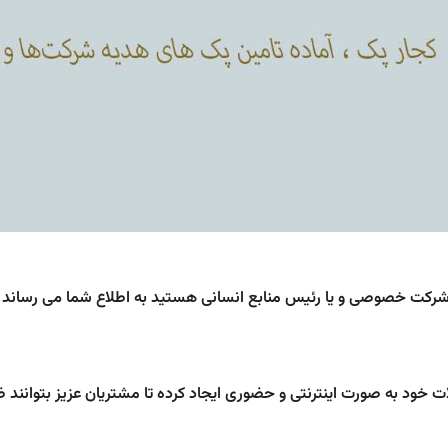
شرکت خصوصی و یا رئیس منابع انسانی هستید به اطلاع شما می رساند 
 خود به صورت اینترنتی و حضوری ایجاد کرده تا مشتریان عزیز بتوانند