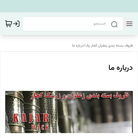
ظروف بسته بندی زعفران کجار پک
/
درباره ما
درباره ما