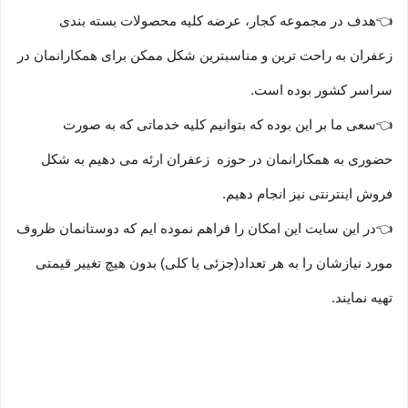
👈هدف در مجموعه کجار، عرضه کلیه محصولات بسته بندی
زعفران به راحت ترین و مناسبترین شکل ممکن برای همکارانمان در
سراسر کشور بوده است.
👈سعی ما بر این بوده که بتوانیم کلیه خدماتی که به صورت
حضوری به همکارانمان در حوزه زعفران ارئه می دهیم به شکل
فروش اینترنتی نیز انجام دهیم.
👈در این سایت این امکان را فراهم نموده ایم که دوستانمان ظروف
مورد نیازشان را به هر تعداد(جزئی یا کلی) بدون هیچ تغییر قیمتی
تهیه نمایند.