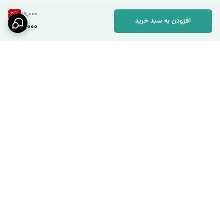
5
%
18,000
افزودن به سبد خرید
17,000
برگشت به بالا
مشاوره رایگان
ارسال سریع