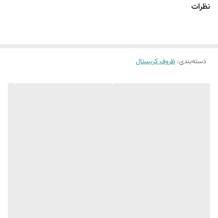
نظرات
دسته‌بندی
:
ظروف کریستال