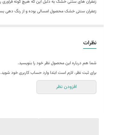
زعفران های ستنی خشک به دلبل این که هیچ گونه فرآوری رو
زعفران سنتی خشک محصول امسالی بوده و از رنگ دهی بسیا
نظرات
شما هم درباره این محصول نظر خود را بنویسید.
برای ثبت نظر، لازم است ابتدا وارد حساب کاربری خود شوید.
افزودن نظر