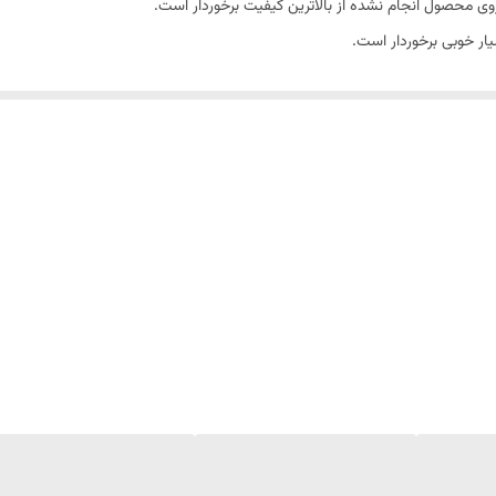
ی محصول انجام نشده از بالاترین کیفیت برخوردار است.
ر خوبی برخوردار است.