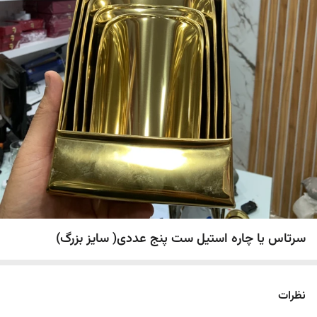
سرتاس یا چاره استیل ست پنج عددی( سایز بزرگ)
نظرات