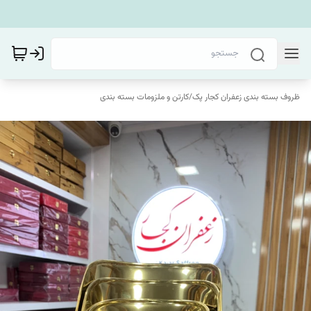
ظروف بسته بندی زعفران کجار پک
/
کارتن و ملزومات بسته بندی