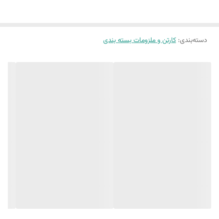
دسته‌بندی
:
کارتن و ملزومات بسته بندی