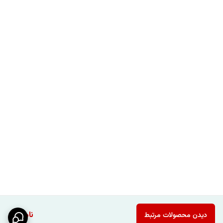
ناموجود
دیدن محصولات مرتبط