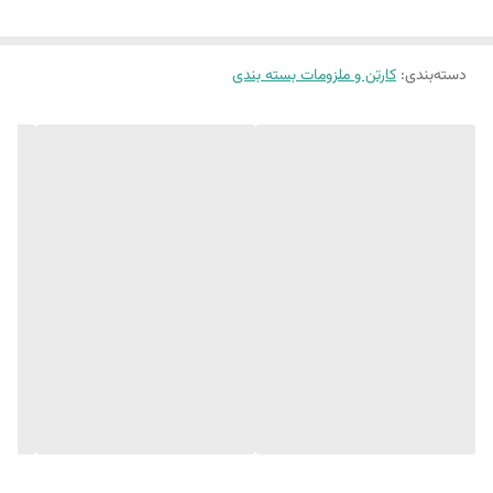
دسته‌بندی
:
کارتن و ملزومات بسته بندی