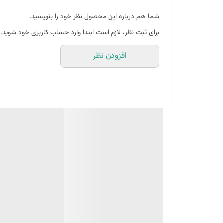
شما هم درباره این محصول نظر خود را بنویسید.
برای ثبت نظر، لازم است ابتدا وارد حساب کاربری خود شوید.
افزودن نظر