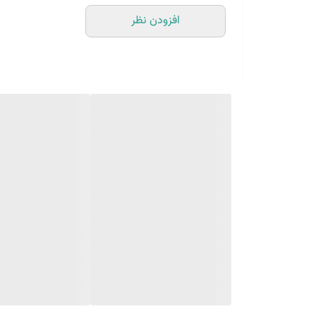
افزودن نظر