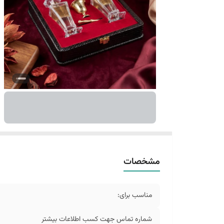
مشخصات
مناسب برای:
شماره تماس جهت کسب اطلاعات بیشتر