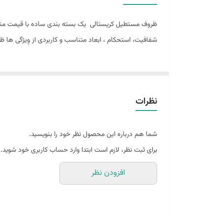
ظروف مستطیل کریستالی یک بسته بندی ساده با قیمت من
شفافیت، استحکام ، ابعاد متناسب و کاربردی از وِیژگی ه
نظرات
شما هم درباره این محصول نظر خود را بنویسید.
برای ثبت نظر، لازم است ابتدا وارد حساب کاربری خود شوید.
افزودن نظر