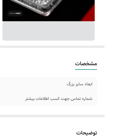
مشخصات
ابعاد سایز بزرگ
شماره تماس جهت کسب اطلاعات بیشتر
توضیحات