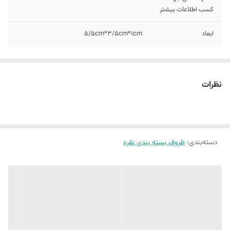
کسب اطلاعات بیشتر
ابعاد
5/5cm*3/5cm*1cm
نظرات
دسته‌بندی
:
ظروف بسته بندی نقره