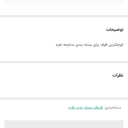
توضیحات
کوچکتربن ظرف برای بسته بندی ساچمه نقره
نظرات
دسته‌بندی
:
ظروف بسته بندی نقره