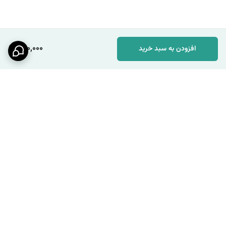
800,000
افزودن به سبد خرید
برگشت به بالا