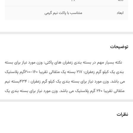
ابعاد
متناسب با پاکت نیم گرمی
توضیحات
نکته بسیار مهم در بسته بندی زعفران های پاکتی: وزن مورد نیاز برای بسته
بندی یک کیلو گرم زعفران: 217 بسته یک مثقالی تقریبا 160-200گرم پلاستیک
می باشد. وزن مورد نیاز برای بسته بندی یک کیلو گرم زعفران : 434بسته نیم
مثقالی تقریبا 260 گرم پلاستیک می باشد. وزن مورد نیاز برای بسته بندی یک
کیلو گرم زعفران : 1000بسته یک گرمی تقریبا 400گرم پلاستیک می باشد. وزن
مورد نیاز برای بسته بندی یک کیلو گرم زعفران : 2000بسته نیم گرمی تقریبا
نظرات
600گرم پلاستیک می باشد.