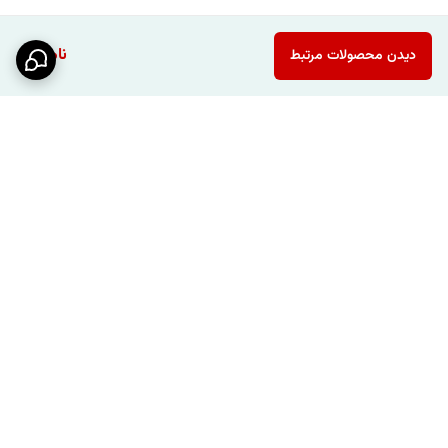
ناموجود
دیدن محصولات مرتبط
برگشت به بالا
مشاوره رایگان
ارسال سریع