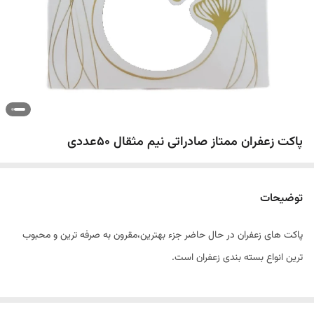
پاکت زعفران ممتاز صادراتی نیم مثقال 50عددی
توضیحات
پاکت های زعفران در حال حاضر جزء بهترین،مقرون به صرفه ترین و محبوب
ترین انواع بسته بندی زعفران است.