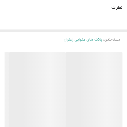
نظرات
دسته‌بندی
:
پاکت های مقوایی زعفران