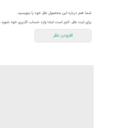
شما هم درباره این محصول نظر خود را بنویسید.
برای ثبت نظر، لازم است ابتدا وارد حساب کاربری خود شوید.
افزودن نظر