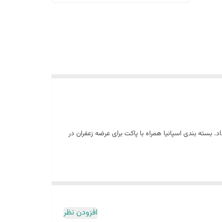
بسته بندی اسپانیا همراه با پاکت برای عرضه زعفران در
افزودن نظر