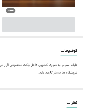
توضیحات
ظرف اسپانیا به صورت کشویی داخل پاکت مخصوص قرار می گیرد
فروشگاه ها بسیار کاربرد دارد.
نظرات