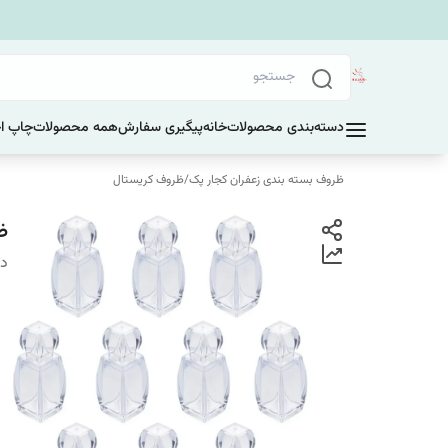
دسته‌بندی محصولات
خانه
پیگیری سفارش
همه محصولات
چاپ ا
ظروف بسته بندی زعفران کجار پک
/
ظروف کریستال
ظر
دس