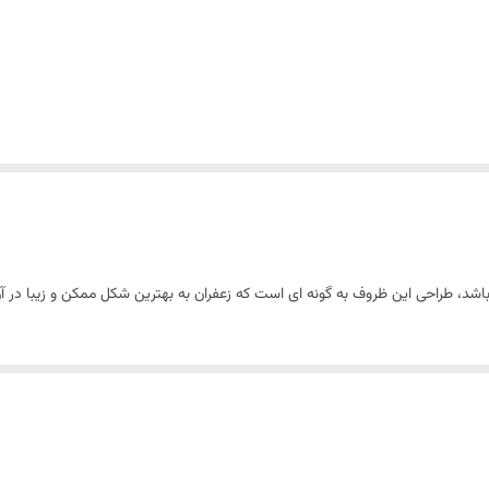
باشد، طراحی این ظروف به گونه ای است که زعفران به بهترین شکل ممکن و زیبا در 