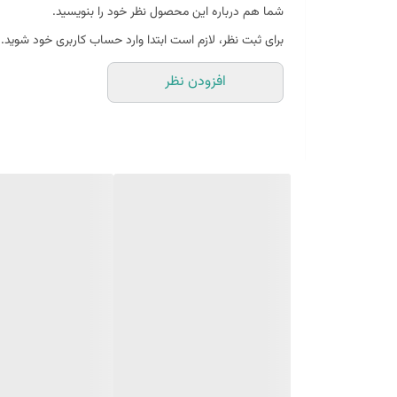
شما هم درباره این محصول نظر خود را بنویسید.
برای ثبت نظر، لازم است ابتدا وارد حساب کاربری خود شوید.
افزودن نظر