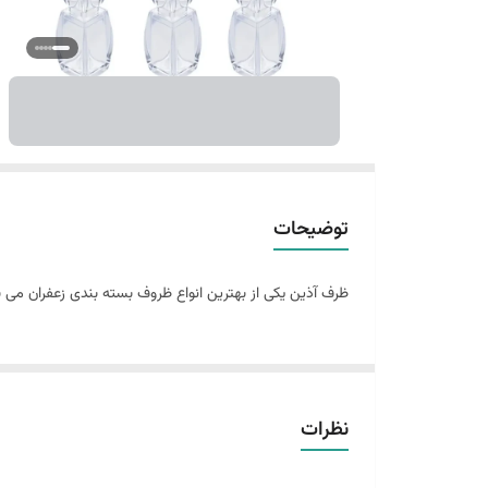
توضیحات
ظرف آذین یکی از بهترین انواع ظروف بسته بندی زعفران می 
نظرات