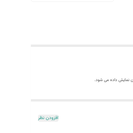
آن نمایش داده می شود.
افزودن نظر