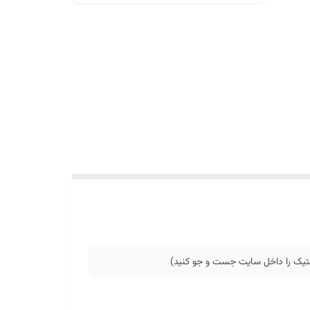
استیک را داخل سایت جست و جو کنید)