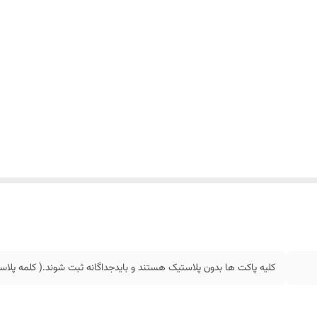
کلیه پاکت ها بدون پلاستیک هستند و بایدجداگانه ثبت شوند.( کلمه پل