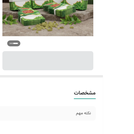
مشخصات
نکته مهم