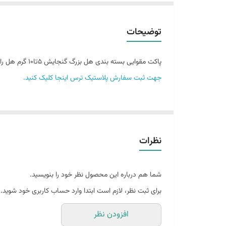
توضیحات
پاکت مقوایی بسته بندی هل بزرگ گنجایش 5تا10 گرم هل را دارد . این محصول در 3 سایز مختلف و رنگ سبز موجود می باشد.
جهت ثبت سفارش پلاستیک ترس اینجا کلیک کنید.
نظرات
شما هم درباره این محصول نظر خود را بنویسید.
برای ثبت نظر، لازم است ابتدا وارد حساب کاربری خود شوید.
افزودن نظر