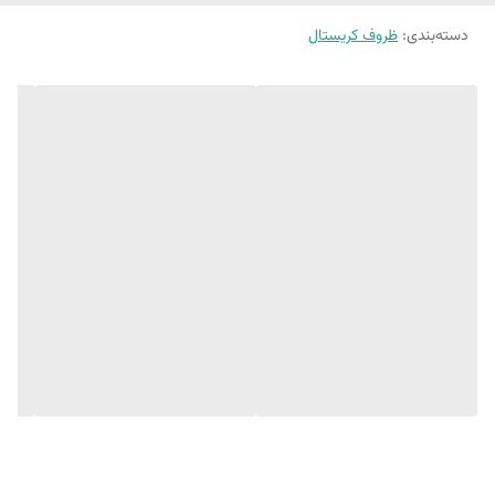
دسته‌بندی
:
ظروف کریستال