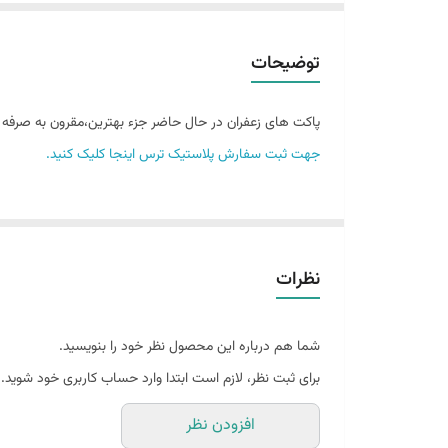
توضیحات
پاکت های زعفران در حال حاضر جزء بهترین،مقرون به صرفه ترین و محبوب ترین انوا
جهت ثبت سفارش پلاستیک ترس اینجا کلیک کنید.
نظرات
شما هم درباره این محصول نظر خود را بنویسید.
برای ثبت نظر، لازم است ابتدا وارد حساب کاربری خود شوید.
افزودن نظر