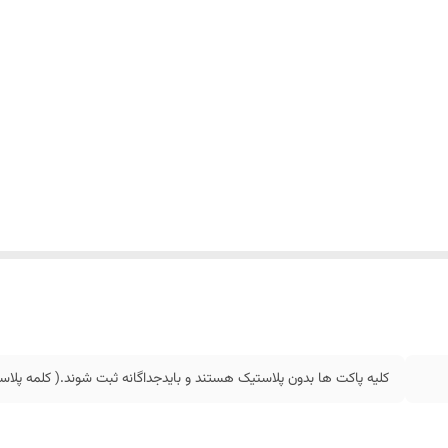
کلیه پاکت ها بدون پلاستیک هستند و بایدجداگانه ثبت شوند.( کلمه پل