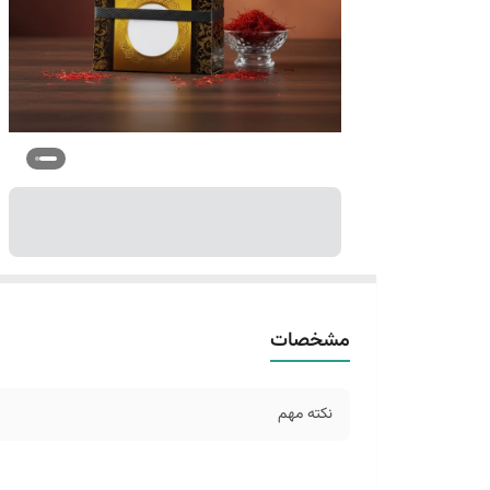
مشخصات
نکته مهم