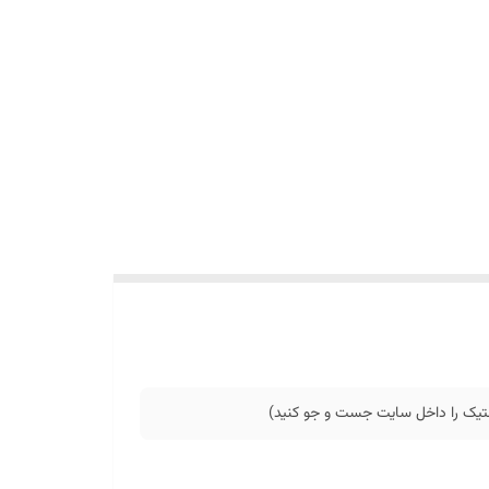
استیک را داخل سایت جست و جو کنید)