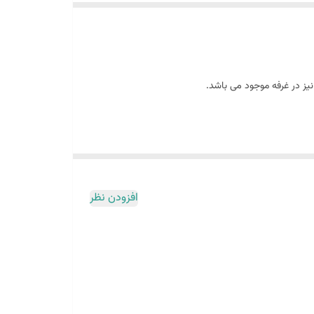
افزودن نظر