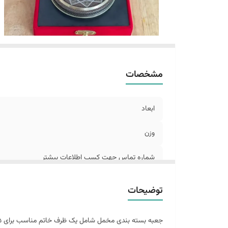
مشخصات
ابعاد
وزن
شماره تماس جهت کسب اطلاعات بیشتر
توضیحات