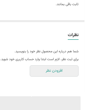
ثابت باقی بمانند.
نظرات
شما هم درباره این محصول نظر خود را بنویسید.
برای ثبت نظر، لازم است ابتدا وارد حساب کاربری خود شوید.
افزودن نظر