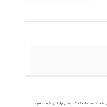
ر است و به نحوی طراحی شده تا محتویات کاملا در محل قرار گیری خود به صورت