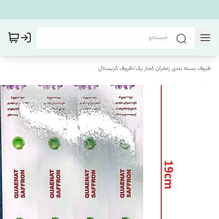
ظروف بسته بندی زعفران کجار پک
/
ظروف کریستال