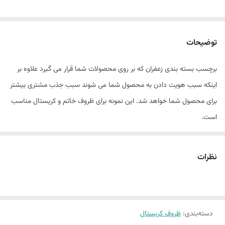
توضیحات
برچسب بسته بندی زعفران که بر روی محصولات شما قرار می گیرد علاوه بر
اینکه سبب هویت دادن به محصول شما می شوند سبب جذب مشتری بیشتر
برای محصول شما خواهد شد. این نمونه برای ظروف خاتم و کریستال مناسب
است.
نظرات
دسته‌بندی
:
ظروف کریستال