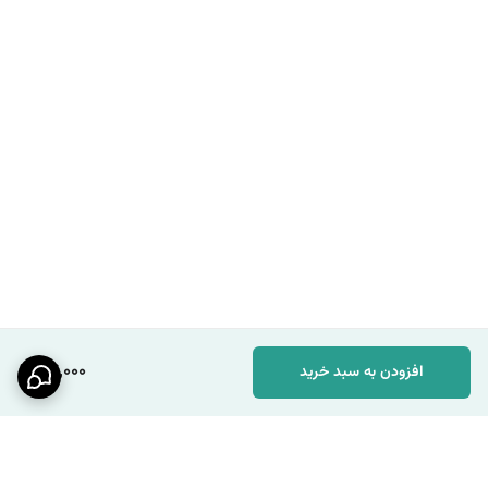
44,000
افزودن به سبد خرید