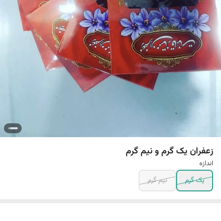
زعفران یک گرم و نیم گرم
اندازه
یک گرم
نیم گرم