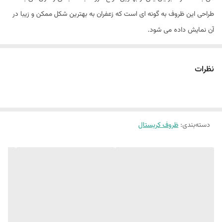
طراحی این ظروف به گونه ای است که زعفران به بهترین شکل ممکن و زیبا در
آن نمایش داده می شود.
نظرات
دسته‌بندی
:
ظروف کریستال