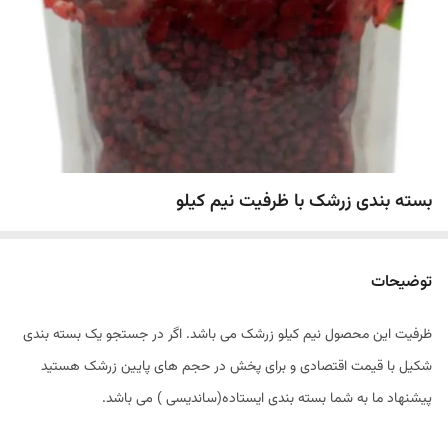
بسته بندی زرشک با ظرفیت نیم کیلو
توضیحات
ظرفیت این محصول نیم کیلو زرشک می باشد. اگر در جستجو یک بسته بندی
شکیل با قیمت اقتصادی و برای پخش در حجم های پایین زرشک هستید
پیشنهاد ما به شما بسته بندی ایستاده(ساندیسی ) می باشد.