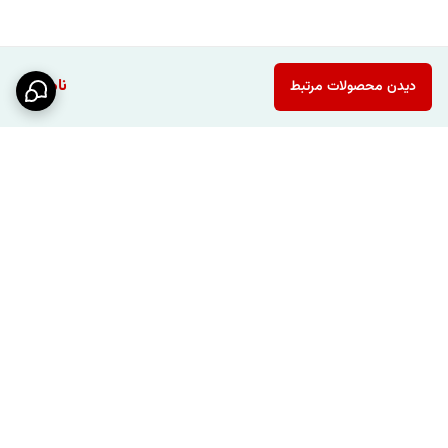
ناموجود
دیدن محصولات مرتبط
برگشت به بالا