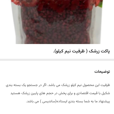
پاکت زرشک ( ظرفیت نیم کیلو).
توضیحات
ظرفیت این محصول نیم کیلو زرشک می باشد. اگر در جستجو یک بسته بندی
شکیل با قیمت اقتصادی و برای پخش در حجم های پایین زرشک هستید
پیشنهاد ما به شما بسته بندی ایستاده(ساندیسی ) می باشد.