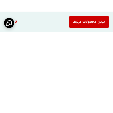
ناموجود
دیدن محصولات مرتبط
برگشت به بالا