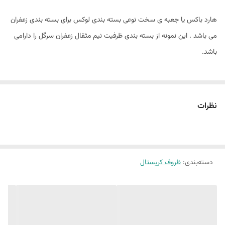
هارد باکس یا جعبه ی سخت نوعی بسته بندی لوکس برای بسته بندی زعفران
می باشد . این نمونه از بسته بندی ظرفیت نیم مثقال زعفران سرگل را دارامی
باشد.
نظرات
دسته‌بندی
:
ظروف کریستال