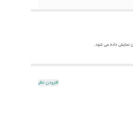
آن نمایش داده می شود.
افزودن نظر