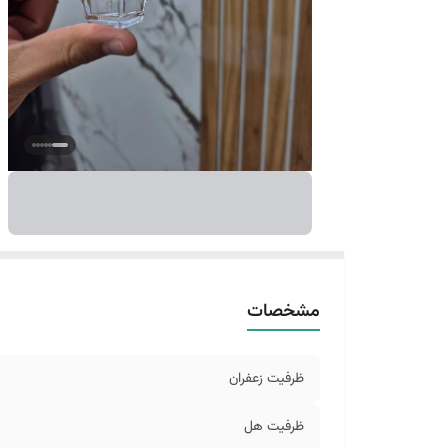
مشخصات
ظرفیت زعفران
ظرفیت هل