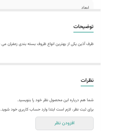
ابعاد
وزن
توضیحات
شماره تماس جهت کسب اطلاعات بیشتر
ظرف آذین یکی از بهترین انواع ظروف بسته بندی زعفران می 
نظرات
شما هم درباره این محصول نظر خود را بنویسید.
برای ثبت نظر، لازم است ابتدا وارد حساب کاربری خود شوید.
افزودن نظر