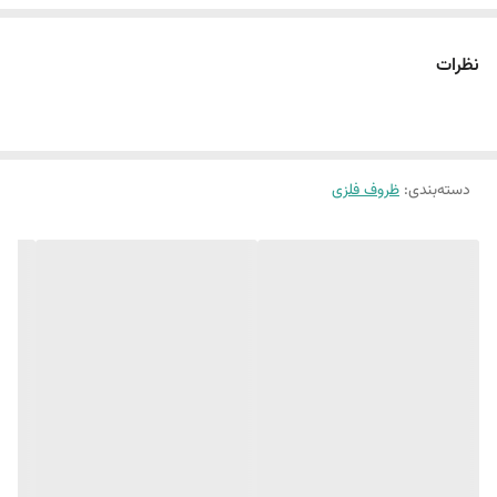
نظرات
دسته‌بندی
:
ظروف فلزی