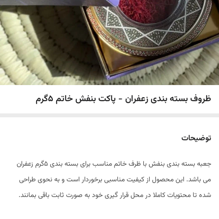
ظروف بسته بندی زعفران - پاکت بنفش خاتم 5گرم
توضیحات
جعبه بسته بندی بنفش با ظرف خاتم مناسب برای بسته بندی 5گرم زعفران
می باشد. این محصول از کیفیت مناسبی برخوردار است و به نحوی طراحی
شده تا محتویات کاملا در محل قرار گیری خود به صورت ثابت باقی بمانند.