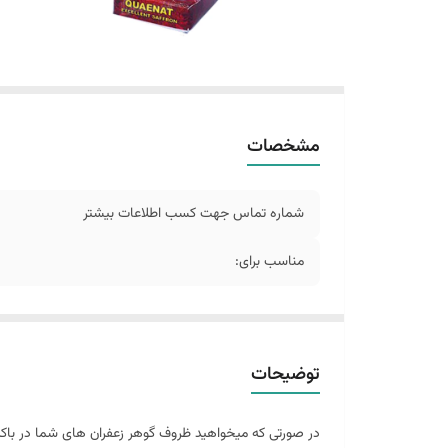
مشخصات
شماره تماس جهت کسب اطلاعات بیشتر
مناسب برای:
توضیحات
در صورتی که میخواهید ظروف گوهر زعفران های شما در باکس