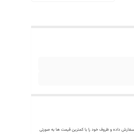
سفارش داده و ظروف خود را با کمترین قیمت ها به صورتی