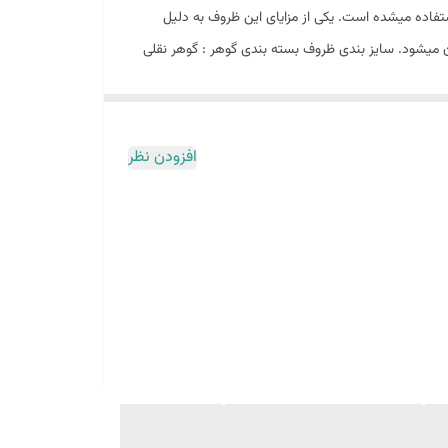
ستفاده میشده است. یکی از مزایای این ظروف به دلیل
ن میشود. سایز بندی ظروف بسته بندی گوهر : گوهر نقلی
افزودن نظر