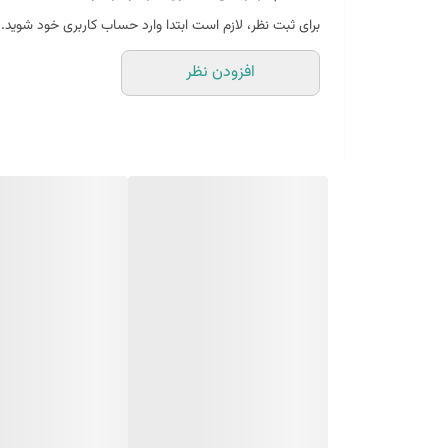
برای ثبت نظر، لازم است ابتدا وارد حساب کاربری خود شوید.
افزودن نظر