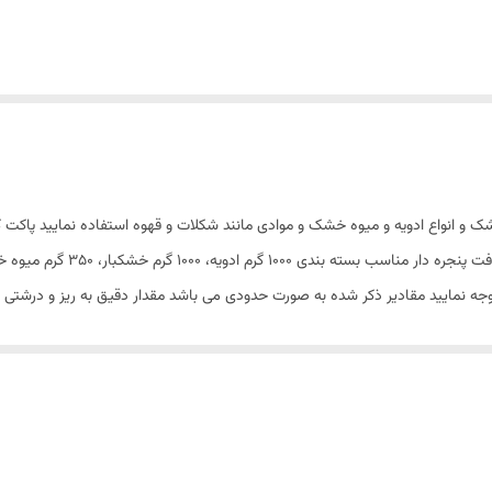
 و انواع ادویه و میوه خشک و موادی مانند شکلات و قهوه استفاده نمایید پاکت کرا