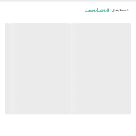
دسته‌بندی
:
ظروف کریستال