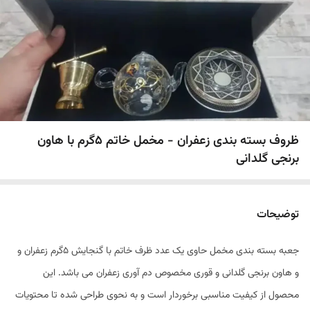
ظروف بسته بندی زعفران - مخمل خاتم 5گرم با هاون
برنجی گلدانی
توضیحات
جعبه بسته بندی مخمل حاوی یک عدد ظرف خاتم با گنجایش 5گرم زعفران و
و هاون برنجی گلدانی و قوری مخصوص دم آوری زعفران می باشد. این
محصول از کیفیت مناسبی برخوردار است و به نحوی طراحی شده تا محتویات