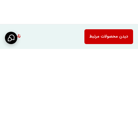
ناموجود
دیدن محصولات مرتبط
برگشت به بالا