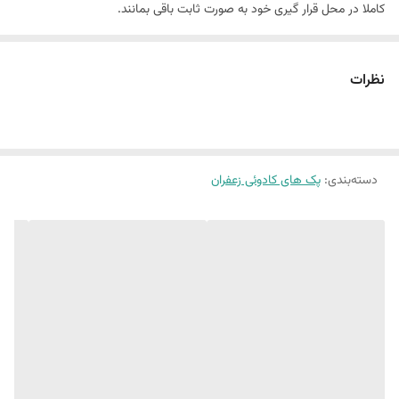
کاملا در محل قرار گیری خود به صورت ثابت باقی بمانند.
نظرات
دسته‌بندی
:
پک های کادوئی زعفران