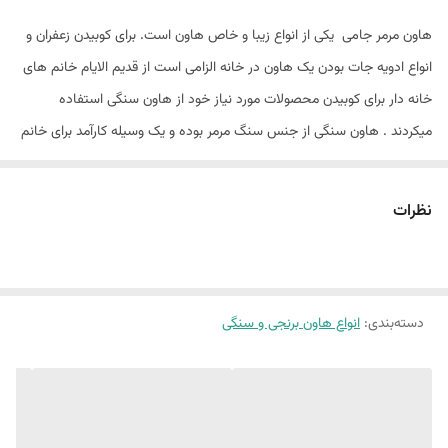
هاون مرمر جامی یکی از انواع زیبا و خاص هاون است. برای کوبیدن زعفران و
انواع ادویه جات بودن یک هاون در خانه الزامی است از قدیم الایام خانم های
خانه دار برای کوبیدن محصولات مورد نیاز خود از هاون سنگی استفاده
میکردند . هاون سنگی از جنس سنگ مرمر بوده و یک وسیله کارآمد برای خانم
های خانه دار به شمار می آید
نظرات
دسته‌بندی
:
انواع هاون برنجی و سنگی