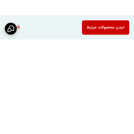
ناموجود
دیدن محصولات مرتبط
برگشت به بالا