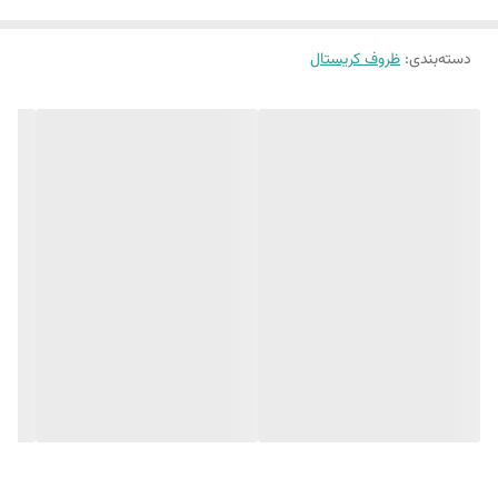
دسته‌بندی
:
ظروف کریستال