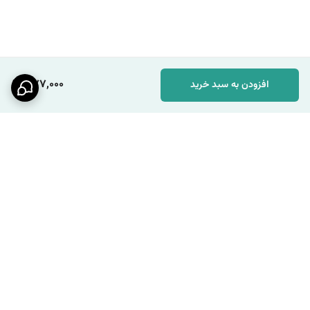
377,000
افزودن به سبد خرید
برگشت به بالا