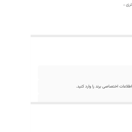
ی ،
عات اختصاصی برند را وارد کنید.