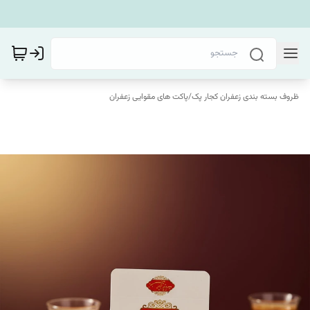
ظروف بسته بندی زعفران کجار پک
/
پاکت های مقوایی زعفران