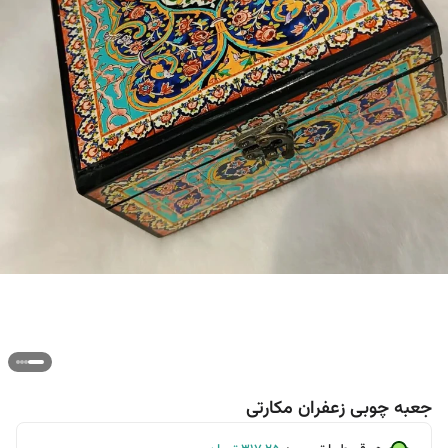
جعبه چوبی زعفران مکارتی