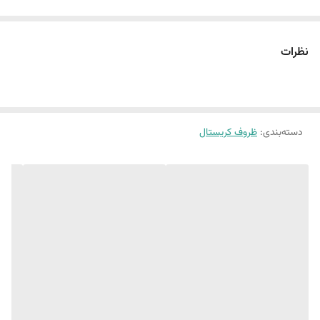
نظرات
دسته‌بندی
:
ظروف کریستال