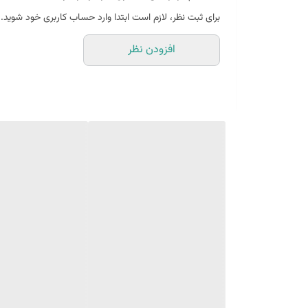
برای ثبت نظر، لازم است ابتدا وارد حساب کاربری خود شوید.
افزودن نظر