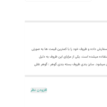
سفارش داده و ظروف خود را با کمترین قیمت ها به صورتی
ستفاده میشده است. یکی از مزایای این ظروف به دلیل
ن میشود. سایز بندی ظروف بسته بندی گوهر : گوهر نقلی
افزودن نظر