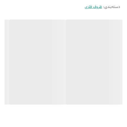
دسته‌بندی
:
ظروف فلزی