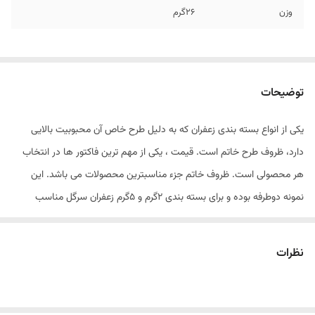
وزن
26گرم
توضیحات
یکی از انواع بسته بندی زعفران که به دلیل طرح خاص آن محبوبیت بالایی
دارد، ظروف طرح خاتم است. قیمت ، یکی از مهم ترین فاکتور ها در انتخاب
هر محصولی است. ظروف خاتم جزء مناسبترین محصولات می باشد. این
نمونه دوطرفه بوده و برای بسته بندی 2گرم و 5گرم زعفران سرگل مناسب
است.
نظرات