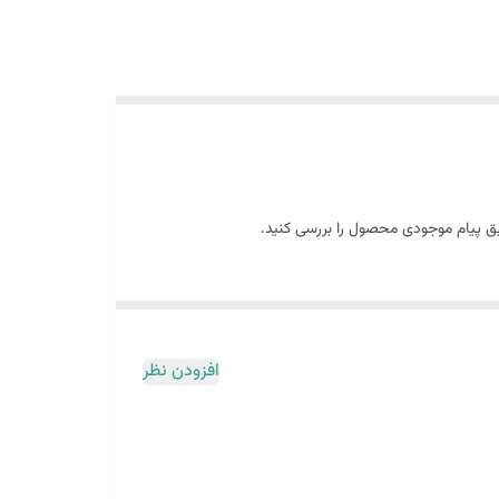
افزودن نظر