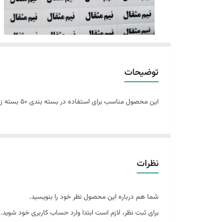
توضیحات
این محصول مناسب برای استفاده در بسته بندی 50 بسته زعفران می باشد. با توجه به فروش حضوری فروشگاه حتما قبل از ثبت سفارش از طریق پیام موجودی محصول را بررسی کنید.
نظرات
شما هم درباره این محصول نظر خود را بنویسید.
برای ثبت نظر، لازم است ابتدا وارد حساب کاربری خود شوید.