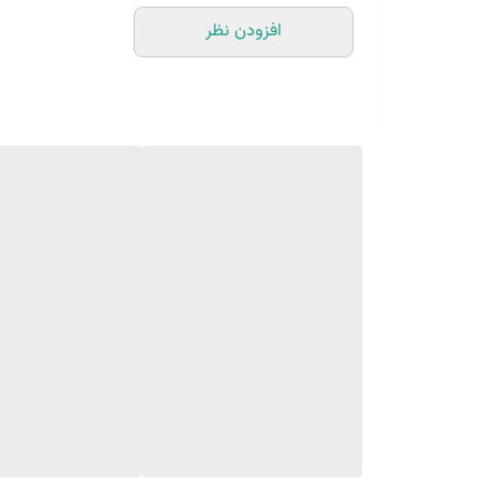
افزودن نظر