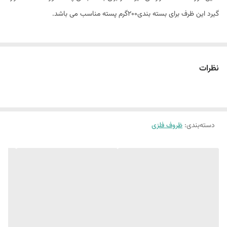
گیرد این ظرف برای بسته بندی200گرم پسته مناسب می باشد.
نظرات
دسته‌بندی
:
ظروف فلزی