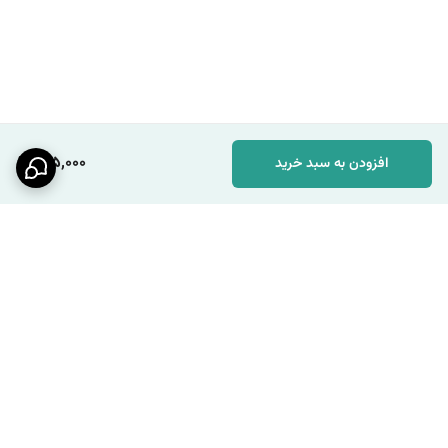
155,000
افزودن به سبد خرید
برگشت به بالا