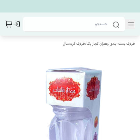
ظروف بسته بندی زعفران کجار پک
/
ظروف کریستال