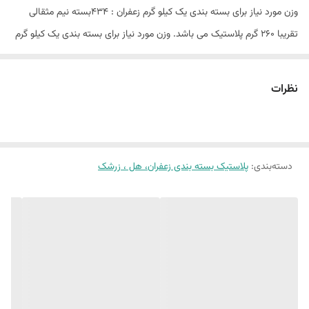
وزن مورد نیاز برای بسته بندی یک کیلو گرم زعفران : 434بسته نیم مثقالی
تقریبا 260 گرم پلاستیک می باشد. وزن مورد نیاز برای بسته بندی یک کیلو گرم
زعفران : 1000بسته یک گرمی تقریبا 400گرم پلاستیک می باشد. وزن مورد نیاز
برای بسته بندی یک کیلو گرم زعفران : 2000بسته نیم گرمی تقریبا 600گرم
نظرات
پلاستیک می باشد.
دسته‌بندی
:
پلاستیک بسته بندی زعفران، هل ، زرشک