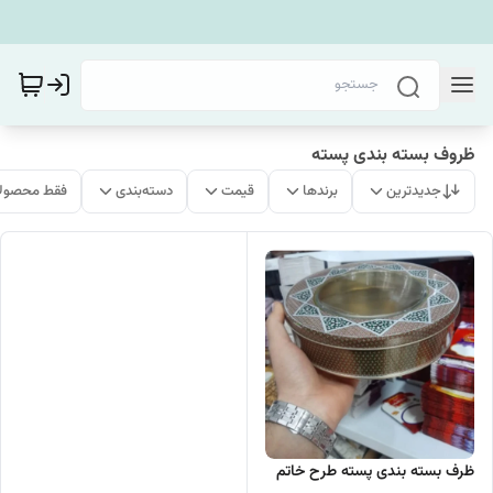
ظروف بسته بندی پسته
جدیدترین
برندها
قیمت
دسته‌بندی
فقط محصولا
ظرف بسته بندی پسته طرح خاتم