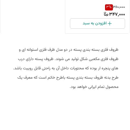
3
%
360,000
347,000
افزودن به سبد
ظروف فلزی بسته بندی پسته در دو مدل ظرف فلزی استوانه ای و
ظروف فلزی مکعبی شکل تولید می شوند. ظروف پسته دارای درب
های پنجره ار بوده که محتویات داخل آن به راحتی قابل روییت باشد.
طرح بدنه ظروف بسته بندی پسته باطرح خاتم است که معرف یک
محصول تمام ایرانی خواهد بود.