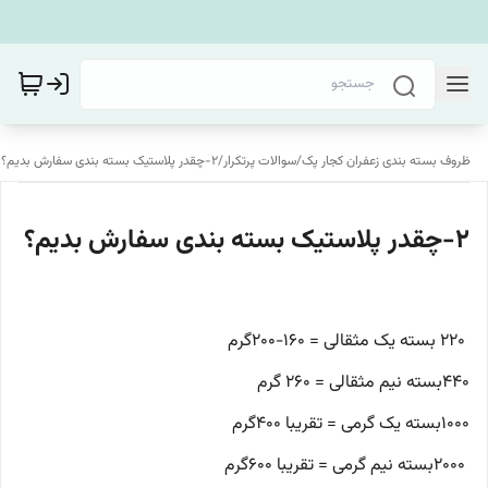
ظروف بسته بندی زعفران کجار پک
/
سوالات پرتکرار
/
2-چقدر پلاستیک بسته بندی سفارش بدیم؟
2-چقدر پلاستیک بسته بندی سفارش بدیم؟
۲۲۰ بسته یک مثقالی = ۱۶۰-۲۰۰گرم
۴۴۰بسته نیم مثقالی = ۲۶۰ گرم
۱۰۰۰بسته یک گرمی = تقریبا ۴۰۰گرم
۲۰۰۰بسته نیم گرمی = تقریبا ۶۰۰گرم