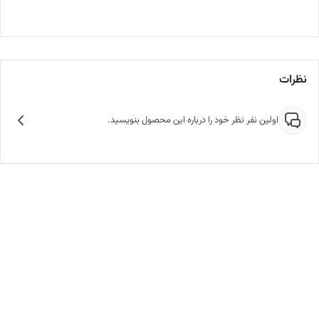
نظرات
اولین نفر نظر خود را درباره این محصول بنویسید.