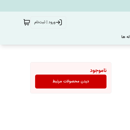
ورود | ثبت‌نام
له ها
ناموجود
دیدن محصولات مرتبط