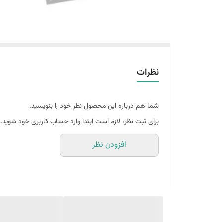
نظرات
شما هم درباره این محصول نظر خود را بنویسید.
برای ثبت نظر، لازم است ابتدا وارد حساب کاربری خود شوید.
افزودن نظر