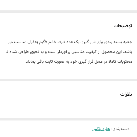
توضیحات
جعبه بسته بندی برای قرار گیری یک عدد ظرف خاتم 5گرم زعفران مناسب می
باشد. این محصول از کیفیت مناسبی برخوردار است و به نحوی طراحی شده تا
محتویات کاملا در محل قرار گیری خود به صورت ثابت باقی بمانند.
نظرات
دسته‌بندی
:
هارد باکس